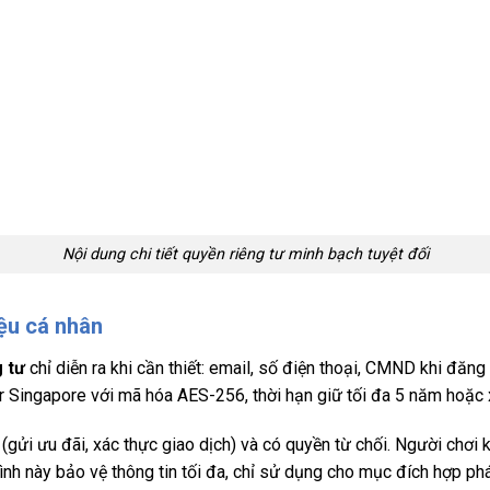
Nội dung chi tiết quyền riêng tư minh bạch tuyệt đối
iệu cá nhân
g tư
chỉ diễn ra khi cần thiết: email, số điện thoại, CMND khi đăn
er Singapore với mã hóa AES-256, thời hạn giữ tối đa 5 năm hoặc 
gửi ưu đãi, xác thực giao dịch) và có quyền từ chối. Người chơi k
rình này bảo vệ thông tin tối đa, chỉ sử dụng cho mục đích hợp ph