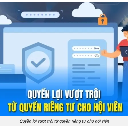
Quyền lợi vượt trội từ quyền riêng tư cho hội viên