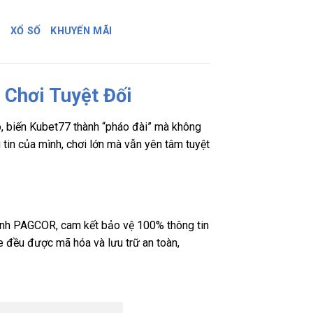
O
XỔ SỐ
KHUYẾN MÃI
 Chơi Tuyệt Đối
ro, biến Kubet77 thành “pháo đài” mà không
tin của mình, chơi lớn mà vẫn yên tâm tuyệt
định PAGCOR, cam kết bảo vệ 100% thông tin
me đều được mã hóa và lưu trữ an toàn,