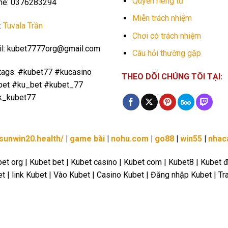
Quyền riêng tư
ne: 0376283294
Miễn trách nhiệm
:
Tuvala Trần
Chơi có trách nhiệm
l:
kubet7777org@gmail.com
Câu hỏi thường gặp
tags: #kubet77 #kucasino
THEO DÕI CHÚNG TÔI TẠI:
bet #ku_bet #kubet_77
nk_kubet77
/sunwin20.health/
|
game bài
|
nohu.com
|
go88
|
win55
|
nhaca
bet org | Kubet bet | Kubet casino | Kubet com | Kubet8 | Kubet 
t | link Kubet | Vào Kubet | Casino Kubet | Đăng nhập Kubet | T