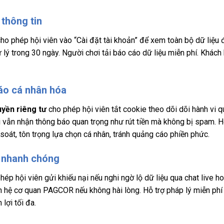
 thông tin
cho phép hội viên vào “Cài đặt tài khoản” để xem toàn bộ dữ liệu 
 lý trong 30 ngày. Người chơi tải báo cáo dữ liệu miễn phí. Khách
áo cá nhân hóa
uyền riêng tư
cho phép hội viên tắt cookie theo dõi dõi hành vi 
 vẫn nhận thông báo quan trọng như rút tiền mà không bị spam. 
soát, tôn trọng lựa chọn cá nhân, tránh quảng cáo phiền phức.
ý nhanh chóng
hép hội viên gửi khiếu nại nếu nghi ngờ lộ dữ liệu qua chat live h
ên hệ cơ quan PAGCOR nếu không hài lòng. Hỗ trợ pháp lý miễn phí
lợi tối đa.