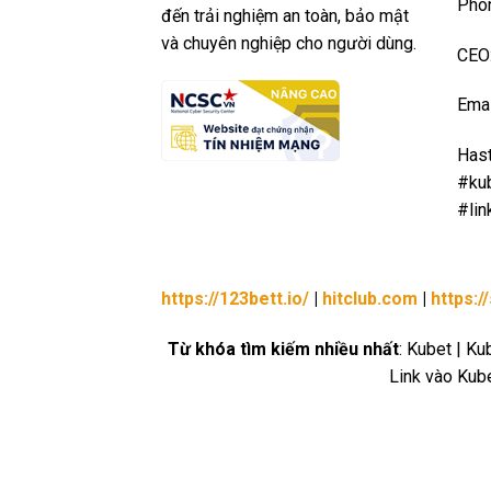
Pho
đến trải nghiệm an toàn, bảo mật
và chuyên nghiệp cho người dùng.
CEO
Emai
Has
#ku
#li
https://123bett.io/
|
hitclub.com
|
https:/
Từ khóa tìm kiếm nhiều nhất
: Kubet | Ku
Link vào Kube