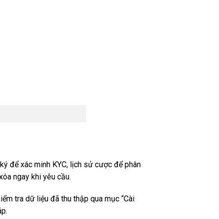
g ký để xác minh KYC, lịch sử cược để phân
xóa ngay khi yêu cầu.
iểm tra dữ liệu đã thu thập qua mục “Cài
áp.