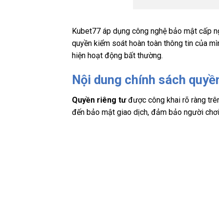
Kubet77 áp dụng công nghệ bảo mật cấp ngâ
quyền kiểm soát hoàn toàn thông tin của mìn
hiện hoạt động bất thường.
Nội dung chính sách quyền
Quyền riêng tư
được công khai rõ ràng trê
đến bảo mật giao dịch, đảm bảo người chơi n