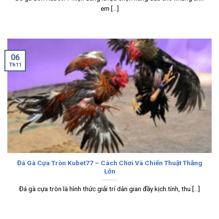
em [...]
06
Th11
Đá Gà Cựa Tròn Kubet77 – Cách Chơi Và Chiến Thuật Thắng
Lớn
Đá gà cựa tròn là hình thức giải trí dân gian đầy kịch tính, thu [...]