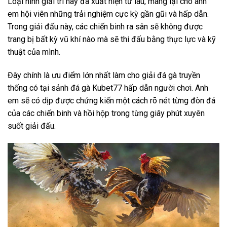
Loại hình giải trí này đã xuất hiện từ lâu, mang lại cho anh
em hội viên những trải nghiệm cực kỳ gần gũi và hấp dẫn.
Trong giải đấu này, các chiến binh ra sân sẽ không được
trang bị bất kỳ vũ khí nào mà sẽ thi đấu bằng thực lực và kỹ
thuật của mình.
Đây chính là ưu điểm lớn nhất làm cho giải đá gà truyền
thống có tại sảnh đá gà Kubet77 hấp dẫn người chơi. Anh
em sẽ có dịp được chứng kiến một cách rõ nét từng đòn đá
của các chiến binh và hồi hộp trong từng giây phút xuyên
suốt giải đấu.