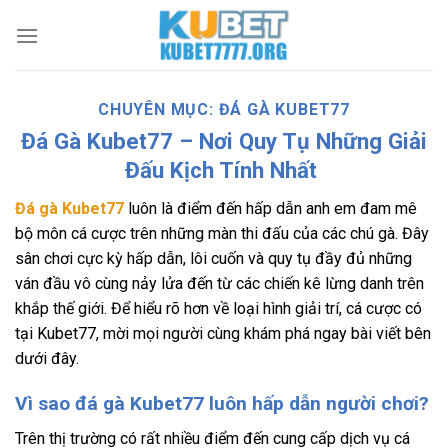
Chuyển
đến
nội
dung
CHUYÊN MỤC:
ĐÁ GÀ KUBET77
Đá Gà Kubet77 – Nơi Quy Tụ Những Giải
Đấu Kịch Tính Nhất
Đá gà Kubet77
luôn là điểm đến hấp dẫn anh em đam mê
bộ môn cá cược trên những màn thi đấu của các chú gà. Đây
sân chơi cực kỳ hấp dẫn, lôi cuốn và quy tụ đầy đủ những
ván đầu vô cùng nảy lửa đến từ các chiến kê lừng danh trên
khắp thế giới. Để hiểu rõ hơn về loại hình giải trí, cá cược có
tại Kubet77, mời mọi người cùng khám phá ngay bài viết bên
dưới đây.
Vì sao đá gà Kubet77 luôn hấp dẫn người chơi?
Trên thị trường có rất nhiều điểm đến cung cấp dịch vụ cá