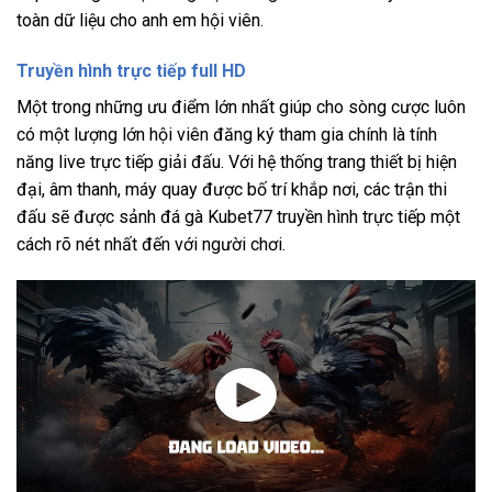
toàn dữ liệu cho anh em hội viên.
Truyền hình trực tiếp full HD
Một trong những ưu điểm lớn nhất giúp cho sòng cược luôn
có một lượng lớn hội viên đăng ký tham gia chính là tính
năng live trực tiếp giải đấu. Với hệ thống trang thiết bị hiện
đại, âm thanh, máy quay được bố trí khắp nơi, các trận thi
đấu sẽ được sảnh đá gà Kubet77 truyền hình trực tiếp một
cách rõ nét nhất đến với người chơi.