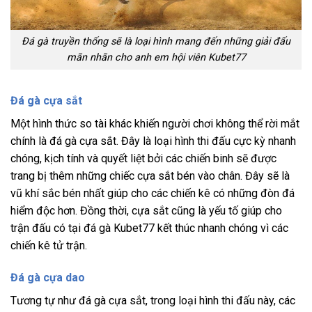
Đá gà truyền thống sẽ là loại hình mang đến những giải đấu
mãn nhãn cho anh em hội viên Kubet77
Đá gà cựa sắt
Một hình thức so tài khác khiến người chơi không thể rời mắt
chính là đá gà cựa sắt. Đây là loại hình thi đấu cực kỳ nhanh
chóng, kịch tính và quyết liệt bởi các chiến binh sẽ được
trang bị thêm những chiếc cựa sắt bén vào chân. Đây sẽ là
vũ khí sắc bén nhất giúp cho các chiến kê có những đòn đá
hiểm độc hơn. Đồng thời, cựa sắt cũng là yếu tố giúp cho
trận đấu có tại đá gà Kubet77 kết thúc nhanh chóng vì các
chiến kê tử trận.
Đá gà cựa dao
Tương tự như đá gà cựa sắt, trong loại hình thi đấu này, các