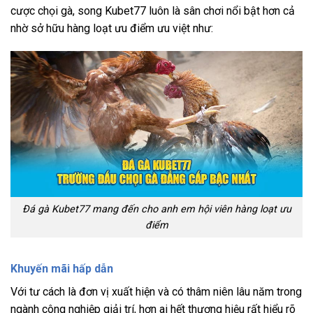
cược chọi gà, song Kubet77 luôn là sân chơi nổi bật hơn cả
nhờ sở hữu hàng loạt ưu điểm ưu việt như:
Đá gà Kubet77 mang đến cho anh em hội viên hàng loạt ưu
điểm
Khuyến mãi hấp dẫn
Với tư cách là đơn vị xuất hiện và có thâm niên lâu năm trong
ngành công nghiệp giải trí, hơn ai hết thương hiệu rất hiểu rõ