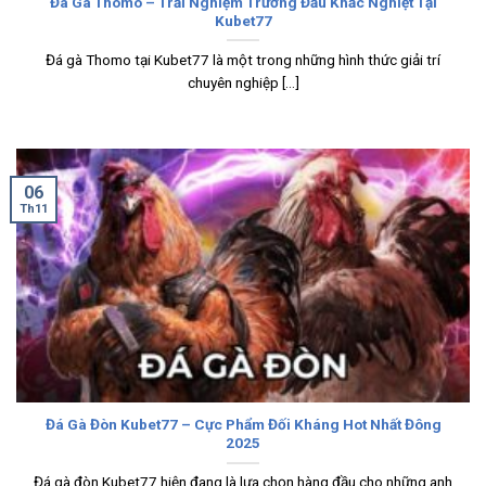
Đá Gà Thomo – Trải Nghiệm Trường Đấu Khắc Nghiệt Tại
Kubet77
Đá gà Thomo tại Kubet77 là một trong những hình thức giải trí
chuyên nghiệp [...]
06
Th11
Đá Gà Đòn Kubet77 – Cực Phẩm Đối Kháng Hot Nhất Đông
2025
Đá gà đòn Kubet77 hiện đang là lựa chọn hàng đầu cho những anh