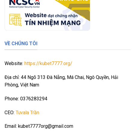
VỀ CHÚNG TÔI
Website:
https://kubet7777.org/
Địa chỉ: 44 Ngõ 313 Đà Nẵng, Má Chai, Ngô Quyền, Hải
Phòng, Việt Nam
Phone: 0376283294
CEO:
Tuvala Trần
Email:
kubet7777org@gmail.com