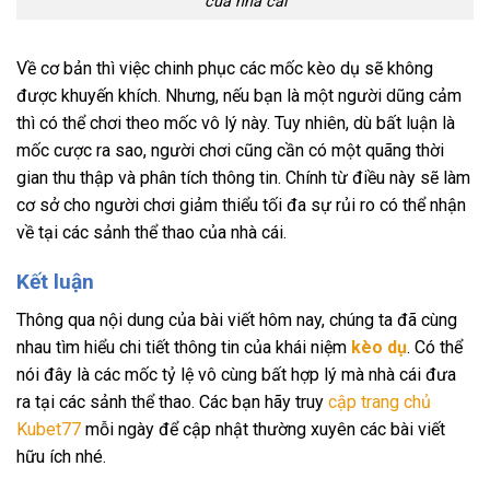
của nhà cái
Về cơ bản thì việc chinh phục các mốc kèo dụ sẽ không
được khuyến khích. Nhưng, nếu bạn là một người dũng cảm
thì có thể chơi theo mốc vô lý này. Tuy nhiên, dù bất luận là
mốc cược ra sao, người chơi cũng cần có một quãng thời
gian thu thập và phân tích thông tin. Chính từ điều này sẽ làm
cơ sở cho người chơi giảm thiểu tối đa sự rủi ro có thể nhận
về tại các sảnh thể thao của nhà cái.
Kết luận
Thông qua nội dung của bài viết hôm nay, chúng ta đã cùng
nhau tìm hiểu chi tiết thông tin của khái niệm
kèo dụ
. Có thể
nói đây là các mốc tỷ lệ vô cùng bất hợp lý mà nhà cái đưa
ra tại các sảnh thể thao. Các bạn hãy truy
cập trang chủ
Kubet77
mỗi ngày để cập nhật thường xuyên các bài viết
hữu ích nhé.