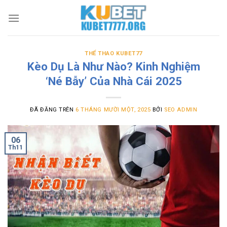
Chuyển
đến
nội
dung
THỂ THAO KUBET77
Kèo Dụ Là Như Nào? Kinh Nghiệm
‘Né Bẫy’ Của Nhà Cái 2025
ĐÃ ĐĂNG TRÊN
6 THÁNG MƯỜI MỘT, 2025
BỞI
SEO ADMIN
06
Th11