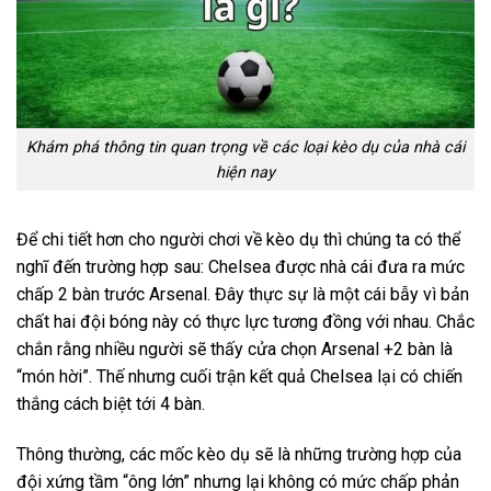
Khám phá thông tin quan trọng về các loại kèo dụ của nhà cái
hiện nay
Để chi tiết hơn cho người chơi về kèo dụ thì chúng ta có thể
nghĩ đến trường hợp sau: Chelsea được nhà cái đưa ra mức
chấp 2 bàn trước Arsenal. Đây thực sự là một cái bẫy vì bản
chất hai đội bóng này có thực lực tương đồng với nhau. Chắc
chắn rằng nhiều người sẽ thấy cửa chọn Arsenal +2 bàn là
“món hời”. Thế nhưng cuối trận kết quả Chelsea lại có chiến
thắng cách biệt tới 4 bàn.
Thông thường, các mốc kèo dụ sẽ là những trường hợp của
đội xứng tầm “ông lớn” nhưng lại không có mức chấp phản