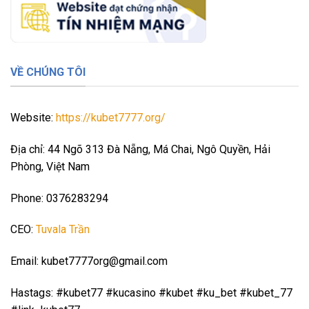
VỀ CHÚNG TÔI
Website:
https://kubet7777.org/
Địa chỉ: 44 Ngõ 313 Đà Nẵng, Má Chai, Ngô Quyền, Hải
Phòng, Việt Nam
Phone: 0376283294
CEO:
Tuvala Trần
Email:
kubet7777org@gmail.com
Hastags: #kubet77 #kucasino #kubet #ku_bet #kubet_77