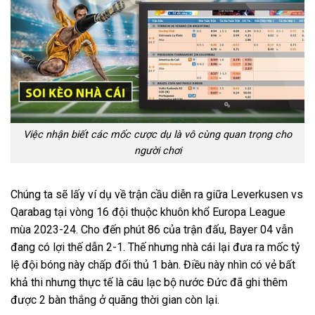
Việc nhận biết các mốc cược dụ là vô cùng quan trọng cho
người chơi
Chúng ta sẽ lấy ví dụ về trận cầu diễn ra giữa Leverkusen vs
Qarabag tại vòng 16 đội thuộc khuôn khổ Europa League
mùa 2023-24. Cho đến phút 86 của trận đấu, Bayer 04 vẫn
đang có lợi thế dẫn 2-1. Thế nhưng nhà cái lại đưa ra mốc tỷ
lệ đội bóng này chấp đối thủ 1 bàn. Điều này nhìn có vẻ bất
khả thi nhưng thực tế là câu lạc bộ nước Đức đã ghi thêm
được 2 bàn thắng ở quãng thời gian còn lại.