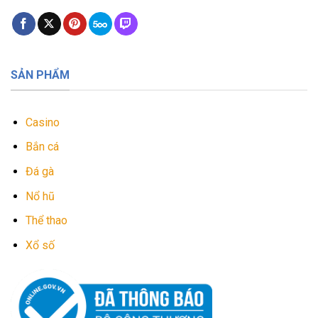
SẢN PHẨM
Casino
Bắn cá
Đá gà
Nổ hũ
Thể thao
Xổ số