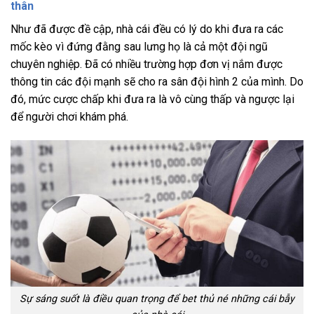
thân
Như đã được đề cập, nhà cái đều có lý do khi đưa ra các
mốc kèo vì đứng đằng sau lưng họ là cả một đội ngũ
chuyên nghiệp. Đã có nhiều trường hợp đơn vị nắm được
thông tin các đội mạnh sẽ cho ra sân đội hình 2 của mình. Do
đó, mức cược chấp khi đưa ra là vô cùng thấp và ngược lại
để người chơi khám phá.
Sự sáng suốt là điều quan trọng để bet thủ né những cái bẫy