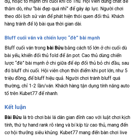
dụ, hoặc tố mạnh chi cuối khi có Thú. Hội viên dùng chat để
thăm dò, như “bài đẹp quá nhỉ” để gây áp lực. Người chơi
theo dõi lịch sử ván để phát hiện thói quen đối thủ. Khách
hàng tránh để lộ bài qua thời gian dài.
Bluff cuối ván và chiến lược “đè” bài mạnh
Bluff cuối ván trong
bài Bửu
bằng cách tố lớn ở chi cuối dù
bài yếu, khiến đối thủ fold để ăn pot. Cao thủ dùng chiến
lược “đè” bài mạnh ở chi giữa để ép đối thủ bỏ chi đầu, sau
đó bluff chi cuối. Hội viên chọn thời điểm khi pot lớn, như 5
triệu đồng, để bluff hiệu quả. Người chơi tránh bluff quá
thường, chỉ 1-2 lần/ván. Khách hàng tận dụng tính năng auto
tố trên Kubet77 để nhanh.
Kết luận
Bài Bửu
là trò chơi bài lá dân gian đỉnh cao với luật chơi kịch
tính, thứ tự hand rank rõ ràng và bí kíp từ cao thủ, mang đến
cơ hội thưởng siêu khủng. Kubet77 mang đến bàn chơi live