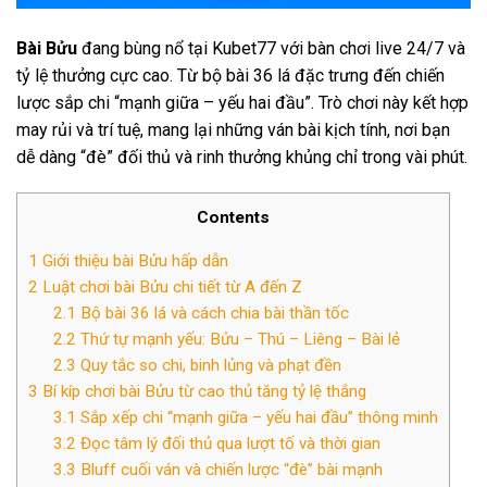
Bài Bửu
đang bùng nổ tại Kubet77 với bàn chơi live 24/7 và
tỷ lệ thưởng cực cao. Từ bộ bài 36 lá đặc trưng đến chiến
lược sắp chi “mạnh giữa – yếu hai đầu”. Trò chơi này kết hợp
may rủi và trí tuệ, mang lại những ván bài kịch tính, nơi bạn
dễ dàng “đè” đối thủ và rinh thưởng khủng chỉ trong vài phút.
Contents
1
Giới thiệu bài Bửu hấp dẫn
2
Luật chơi bài Bửu chi tiết từ A đến Z
2.1
Bộ bài 36 lá và cách chia bài thần tốc
2.2
Thứ tự mạnh yếu: Bửu – Thú – Liêng – Bài lẻ
2.3
Quy tắc so chi, binh lủng và phạt đền
3
Bí kíp chơi bài Bửu từ cao thủ tăng tỷ lệ thắng
3.1
Sắp xếp chi “mạnh giữa – yếu hai đầu” thông minh
3.2
Đọc tâm lý đối thủ qua lượt tố và thời gian
3.3
Bluff cuối ván và chiến lược “đè” bài mạnh