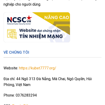
nghiệp cho người dùng.
VỀ CHÚNG TÔI
Website:
https://kubet7777.org/
Địa chỉ: 44 Ngõ 313 Đà Nẵng, Má Chai, Ngô Quyền, Hải
Phòng, Việt Nam
Phone: 0376283294