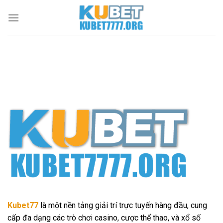
Chuyển
đến
nội
dung
Kubet77
là một nền tảng giải trí trực tuyến hàng đầu, cung
cấp đa dạng các trò chơi casino, cược thể thao, và xổ số