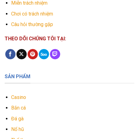
Miễn trách nhiệm
Chơi có trách nhiệm
Câu hỏi thường gặp
THEO DÕI CHÚNG TÔI TẠI:
SẢN PHẨM
Casino
Bắn cá
Đá gà
Nổ hũ