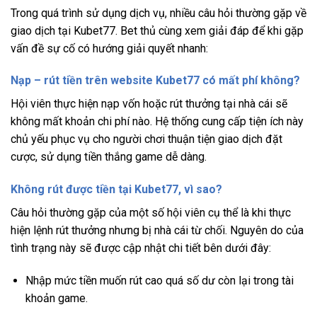
Trong quá trình sử dụng dịch vụ, nhiều câu hỏi thường gặp về
giao dịch tại Kubet77. Bet thủ cùng xem giải đáp để khi gặp
vấn đề sự cố có hướng giải quyết nhanh:
Nạp – rút tiền trên website Kubet77 có mất phí không?
Hội viên thực hiện nạp vốn hoặc rút thưởng tại nhà cái sẽ
không mất khoản chi phí nào. Hệ thống cung cấp tiện ích này
chủ yếu phục vụ cho người chơi thuận tiện giao dịch đặt
cược, sử dụng tiền thắng game dễ dàng.
Không rút được tiền tại Kubet77, vì sao?
Câu hỏi thường gặp của một số hội viên cụ thể là khi thực
hiện lệnh rút thưởng nhưng bị nhà cái từ chối. Nguyên do của
tình trạng này sẽ được cập nhật chi tiết bên dưới đây:
Nhập mức tiền muốn rút cao quá số dư còn lại trong tài
khoản game.