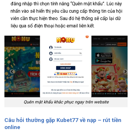
đăng nhập thì chọn tính năng “Quên mật khẩu”. Lúc này
nhấn vào sẽ hiển thị yêu cầu cung cấp thông tin của hội
viên cần thực hiện theo. Sau đó hệ thống sẽ cấp lại dữ
liệu qua số điện thoại hoặc email liên kết.
Quên mật khẩu khắc phục ngay trên website
Câu hỏi thường gặp Kubet77 về nạp – rút tiền
online