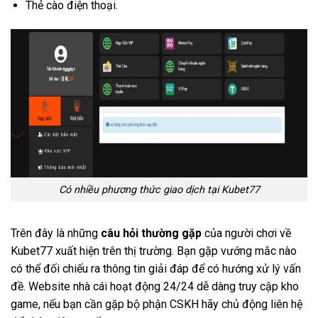
Thẻ cào điện thoại.
Có nhiều phương thức giao dịch tại Kubet77
Trên đây là những
câu hỏi thường gặp
của người chơi về
Kubet77 xuất hiện trên thị trường. Bạn gặp vướng mắc nào
có thể đối chiếu ra thông tin giải đáp để có hướng xử lý vấn
đề. Website nhà cái hoạt động 24/24 dễ dàng truy cập kho
game, nếu bạn cần gặp bộ phận CSKH hãy chủ động liên hệ